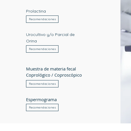
Prolactina
Recomendaciones
Urocultivo y/o Parcial de
Orina
Recomendaciones
Muestra de materia fecal
Coprológico / Coproscópico
Recomendaciones
Espermograma
Recomendaciones