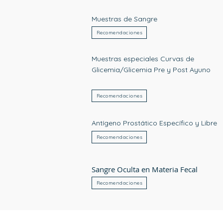
Muestras de Sangre
Recomendaciones
Muestras especiales Curvas de
Glicemia/
Glicemia Pre y Post Ayuno
Recomendaciones
Antígeno Prostático Específico y Libre
Recomendaciones
Sangre Oculta en Materia Fecal
Recomendaciones